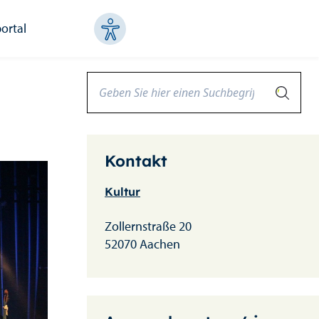
ortal
Kontakt
Kultur
Zollernstraße 20
52070 Aachen