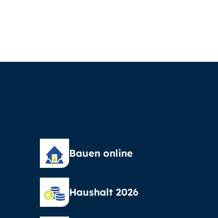
Bauen online
Haushalt 2026