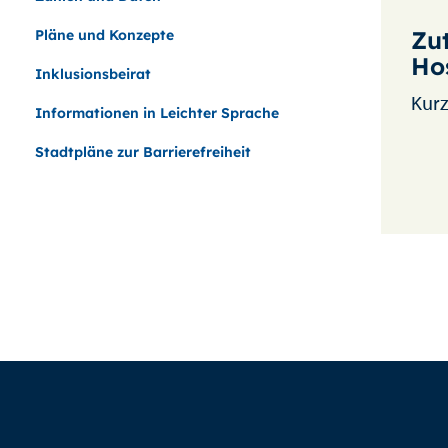
Zu
Pläne und Konzepte
Ho
Inklusionsbeirat
Kurzf
Informationen in Leichter Sprache
Stadtpläne zur Barrierefreiheit