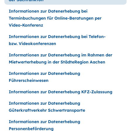
Informationen zur Datenerhebung bei
Terminbuchungen für Online-Beratungen per
Video-Konferenz
Informationen zur Datenerhebung bei Telefon-
bzw. Videokonferenzen
Informationen zur Datenerhebung im Rahmen der
Mietwerterhebung in der StädteRegion Aachen
Informationen zur Datenerhebung
Führerscheinwesen
Informationen zur Datenerhebung KFZ-Zulassung
Informationen zur Datenerhebung
Güterkraftverkehr Schwertransporte
Informationen zur Datenerhebung
Personenbeförderung