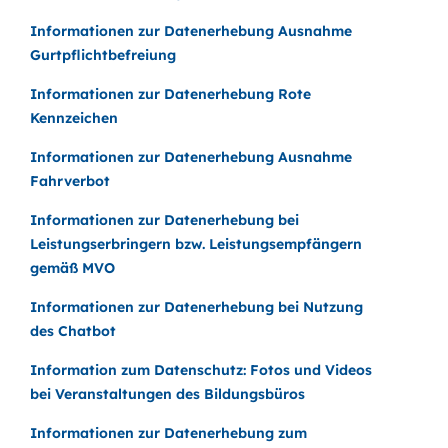
Informationen zur Datenerhebung Ausnahme
Gurtpflichtbefreiung
Informationen zur Datenerhebung Rote
Kennzeichen
Informationen zur Datenerhebung Ausnahme
Fahrverbot
Informationen zur Datenerhebung bei
Leistungserbringern bzw. Leistungsempfängern
gemäß MVO
Informationen zur Datenerhebung bei Nutzung
des Chatbot
Information zum Datenschutz: Fotos und Videos
bei Veranstaltungen des Bildungsbüros
Informationen zur Datenerhebung zum