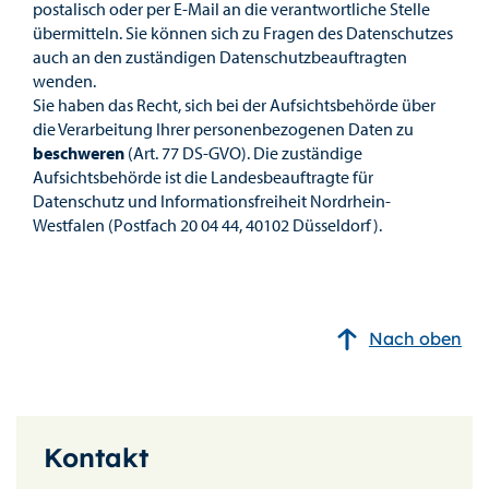
postalisch oder per E-Mail an die verantwortliche Stelle
übermitteln. Sie können sich zu Fragen des Datenschutzes
auch an den zuständigen Datenschutzbeauftragten
wenden.
Sie haben das Recht, sich bei der Aufsichtsbehörde über
die Verarbeitung Ihrer personenbezogenen Daten zu
beschweren
(Art. 77 DS-GVO). Die zuständige
Aufsichtsbehörde ist die Landesbeauftragte für
Datenschutz und Informationsfreiheit Nordrhein-
Westfalen (Postfach 20 04 44, 40102 Düsseldorf).
Nach oben
Kontakt