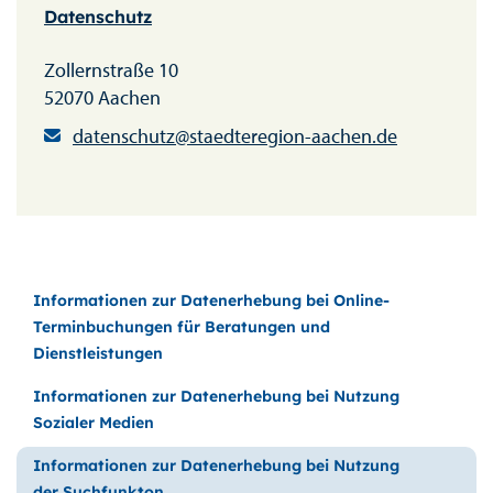
Datenschutz
Zollernstraße 10
52070 Aachen
datenschutz@staedteregion-aachen.de
Informationen zur Datenerhebung bei Online-
Terminbuchungen für Beratungen und
Dienstleistungen
Informationen zur Datenerhebung bei Nutzung
Sozialer Medien
Informationen zur Datenerhebung bei Nutzung
der Suchfunkton