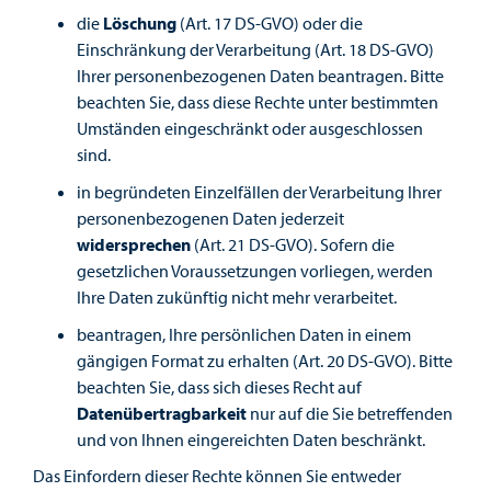
die
Löschung
(Art. 17 DS-GVO) oder die
Einschränkung der Verarbeitung (Art. 18 DS-GVO)
Ihrer personenbezogenen Daten beantragen. Bitte
beachten Sie, dass diese Rechte unter bestimmten
Umständen eingeschränkt oder ausgeschlossen
sind.
in begründeten Einzelfällen der Verarbeitung Ihrer
personenbezogenen Daten jederzeit
widersprechen
(Art. 21 DS-GVO). Sofern die
gesetzlichen Voraussetzungen vorliegen, werden
Ihre Daten zukünftig nicht mehr verarbeitet.
beantragen, Ihre persönlichen Daten in einem
gängigen Format zu erhalten (Art. 20 DS-GVO). Bitte
beachten Sie, dass sich dieses Recht auf
Datenübertragbarkeit
nur auf die Sie betreffenden
und von Ihnen eingereichten Daten beschränkt.
Das Einfordern dieser Rechte können Sie entweder