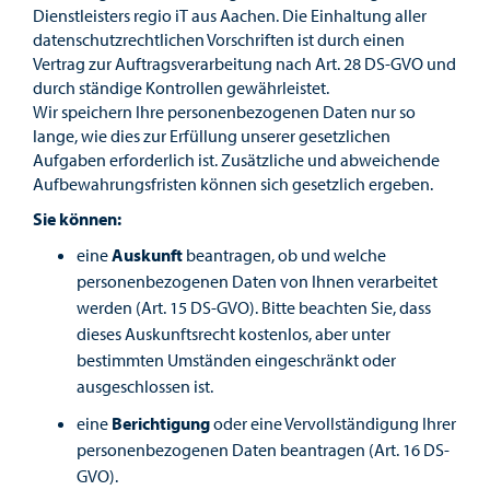
Dienstleisters regio iT aus Aachen. Die Einhaltung aller
datenschutzrechtlichen Vorschriften ist durch einen
Vertrag zur Auftragsverarbeitung nach Art. 28 DS-GVO und
durch ständige Kontrollen gewährleistet.
Wir speichern Ihre personenbezogenen Daten nur so
lange, wie dies zur Erfüllung unserer gesetzlichen
Aufgaben erforderlich ist. Zusätzliche und abweichende
Aufbewahrungsfristen können sich gesetzlich ergeben.
Sie können:
eine
Auskunft
beantragen, ob und welche
personenbezogenen Daten von Ihnen verarbeitet
werden (Art. 15 DS-GVO). Bitte beachten Sie, dass
dieses Auskunftsrecht kostenlos, aber unter
bestimmten Umständen eingeschränkt oder
ausgeschlossen ist.
eine
Berichtigung
oder eine Vervollständigung Ihrer
personenbezogenen Daten beantragen (Art. 16 DS-
GVO).