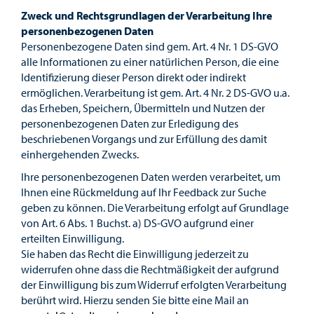
Zweck und Rechtsgrundlagen der Verarbeitung Ihre
personenbezogenen Daten
Personenbezogene Daten sind gem. Art. 4 Nr. 1 DS-GVO
alle Informationen zu einer natürlichen Person, die eine
Identifizierung dieser Person direkt oder indirekt
ermöglichen. Verarbeitung ist gem. Art. 4 Nr. 2 DS-GVO u.a.
das Erheben, Speichern, Übermitteln und Nutzen der
personenbezogenen Daten zur Erledigung des
beschriebenen Vorgangs und zur Erfüllung des damit
einhergehenden Zwecks.
Ihre personenbezogenen Daten werden verarbeitet, um
Ihnen eine Rückmeldung auf Ihr Feedback zur Suche
geben zu können. Die Verarbeitung erfolgt auf Grundlage
von Art. 6 Abs. 1 Buchst. a) DS-GVO aufgrund einer
erteilten Einwilligung.
Sie haben das Recht die Einwilligung jederzeit zu
widerrufen ohne dass die Rechtmäßigkeit der aufgrund
der Einwilligung bis zum Widerruf erfolgten Verarbeitung
berührt wird. Hierzu senden Sie bitte eine Mail an