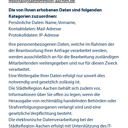
mportal@staedteregion-aachen.de
.
Die von Ihnen erhobenen Daten sind folgenden
Kategorien zuzuordnen:
Persönliche Daten: Name, Vorname,
Kontaktdaten: Mail-Adresse
Protokolldaten: IP-Adresse
Ihre personenbezogenen Daten, welche im Rahmen der
der Beantwortung Ihrer Anfrage verarbeitet werden,
werden ausschließlich an für die Bearbeitung zuständigen
Mitarbeitenden weitergegeben und nur für diesen Zweck
verarbeitet.
Eine Weitergabe Ihrer Daten erfolgt nur soweit dies
notwendig und gesetzlich zulässig ist.
Die StädteRegion Aachen behält sich zudem vor,
Informationen über Sie offen zu legen, wenn die
Herausgabe von rechtmäßig handelnden Behörden oder
Strafverfolgungsorganen verlangt wird und eine
gesetzliche Verpflichtung besteht.
Die elektronische Datenverarbeitung bei der
StädteRegion Aachen erfolgt mit Unterstützung des IT-