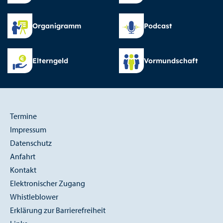
Organigramm
Podcast
Elterngeld
Vormundschaft
Termine
Impressum
Datenschutz
Anfahrt
Kontakt
Elektronischer Zugang
Whistleblower
Erklärung zur Barrierefreiheit