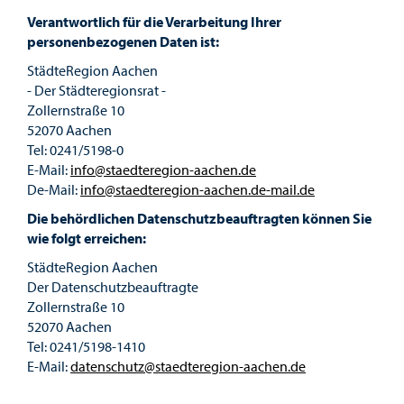
Verantwortlich für die Verarbeitung Ihrer
personenbezogenen Daten ist:
StädteRegion Aachen
- Der Städteregionsrat -
Zollernstraße 10
52070 Aachen
Tel: 0241/5198-0
E-Mail:
info@staedteregion-aachen.de
De-Mail:
info@staedteregion-aachen.de-mail.de
Die behördlichen Datenschutzbeauftragten können Sie
wie folgt erreichen:
StädteRegion Aachen
Der Datenschutzbeauftragte
Zollernstraße 10
52070 Aachen
Tel: 0241/5198-1410
E-Mail:
datenschutz@staedteregion-aachen.de