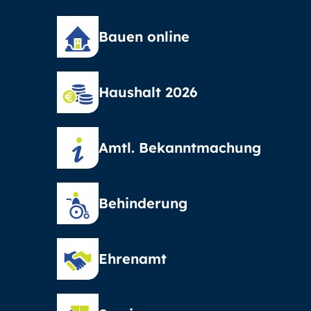
Bauen online
Haushalt 2026
Amtl. Bekanntmachung
Behinderung
Ehrenamt