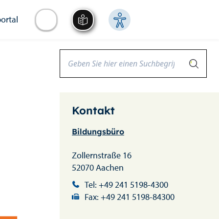
ortal
Kontakt
Bildungsbüro
Zollernstraße 16
52070 Aachen
Tel: +49 241 5198-4300
Fax: +49 241 5198-84300