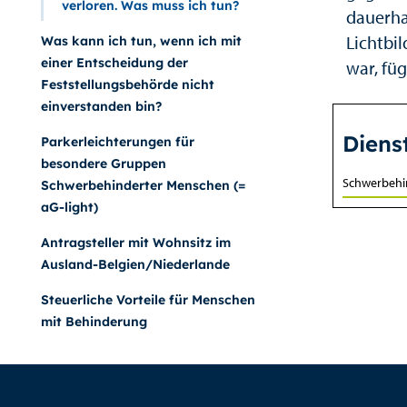
verloren. Was muss ich tun?
dauerha
Lichtbi
Was kann ich tun, wenn ich mit
einer Entscheidung der
war, füg
Feststellungsbehörde nicht
einverstanden bin?
Diens
Parkerleichterungen für
besondere Gruppen
Schwerbehi
Schwerbehinderter Menschen (=
aG-light)
Antragsteller mit Wohnsitz im
Ausland-Belgien/Niederlande
Steuerliche Vorteile für Menschen
mit Behinderung