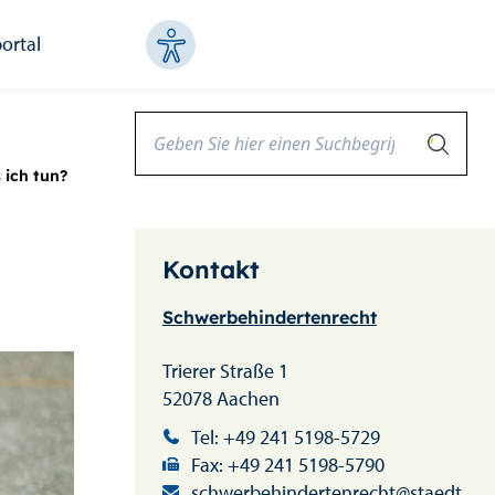
ortal
 ich tun?
Kontakt
Schwerbehindertenrecht
Trierer Straße 1
52078 Aachen
Tel: +49 241 5198-5729
Fax: +49 241 5198-5790
schwerbehindertenrecht@staedt