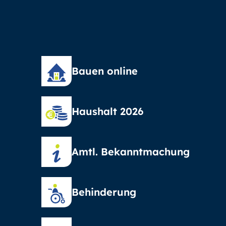
Bauen online
Haushalt 2026
Amtl. Bekanntmachung
Behinderung