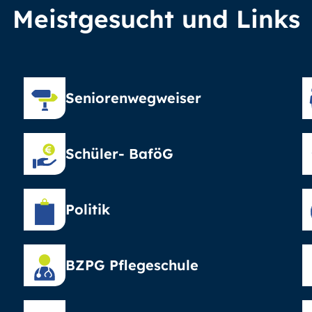
Meistgesucht und Links
Seniorenwegweiser
Schüler- BaföG
Politik
BZPG Pflegeschule