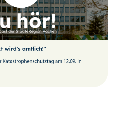
t wird's amtlich!"
r Katastrophenschutztag am 12.09. in