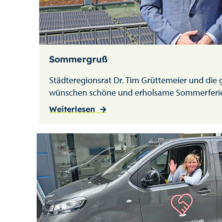
Sommergruß
Städteregionsrat Dr. Tim Grüttemeier und die
wünschen schöne und erholsame Sommerferi
Weiterlesen