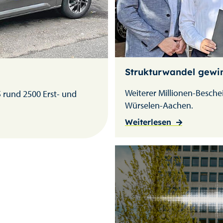
Strukturwandel gewi
Weiterer Millionen-Besche
 rund 2500 Erst- und
Würselen-Aachen.
Weiterlesen