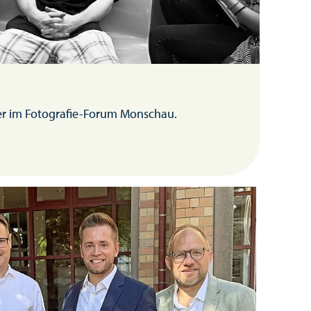
er im Fotografie-Forum Monschau.