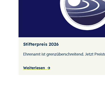
Stifterpreis 2026
Ehrenamt ist grenzüberschreitend. Jetzt Preis
Weiterlesen