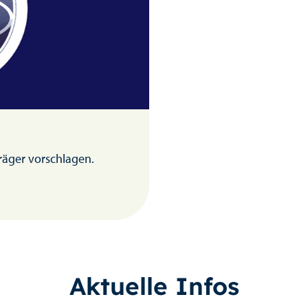
träger vorschlagen.
Aktuelle Infos