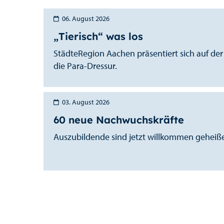
06. August 2026
„Tierisch“ was los
StädteRegion Aachen präsentiert sich auf de
die Para-Dressur.
03. August 2026
60 neue Nachwuchskräfte
Auszubildende sind jetzt willkommen geheiß