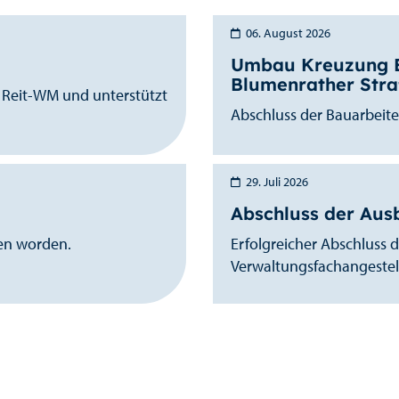
06. August 2026
Umbau Kreuzung Es
Blumenrather Str
r Reit-WM und unterstützt
Abschluss der Bauarbeite
29. Juli 2026
Abschluss der Aus
en worden.
Erfolgreicher Abschluss 
Verwaltungsfachangestell