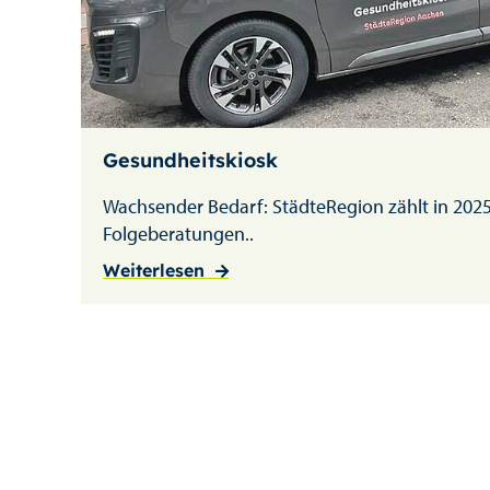
Gesundheitskiosk
Wachsender Bedarf: StädteRegion zählt in 2025
Folgeberatungen..
Weiterlesen