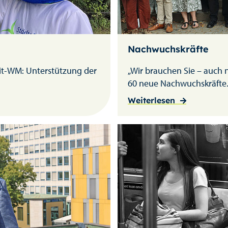
Nachwuchskräfte
eit-WM: Unterstützung der
„Wir brauchen Sie – auch 
60 neue Nachwuchskräfte.
Weiterlesen