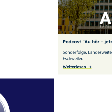
Podcast "Au hör - jetz
Sonderfolge: Landesweite
Eschweiler.
Weiterlesen