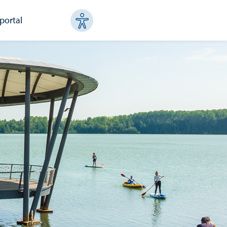
portal