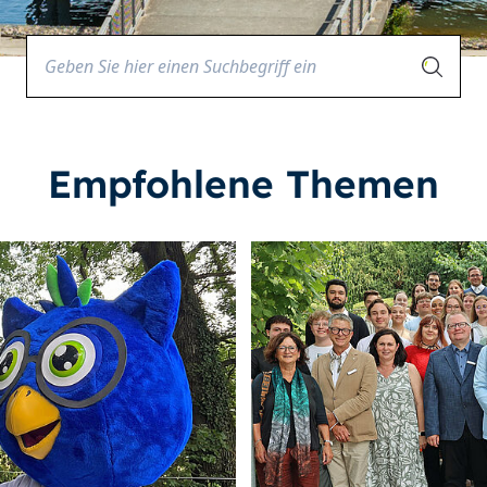
Empfohlene Themen