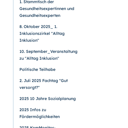
1. Stammtisch der
Gesundheitsexpertinnen und
Gesundheitsexperten
8. Oktober 2025_ 1.
Inklusionszirkel "Alltag
Inklusion"
10. September_Veranstaltung
zu "Alltag Inklusion"
Politische Teilhabe
2. Juli 2025 Fachtag "Gut
versorgt?"
2025 10 Jahre Sozialplanung
2025 Infos zu
Fördermöglichkeiten
2025 KomMonitor-