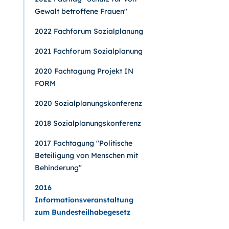
Gewalt betroffene Frauen"
2022 Fachforum Sozialplanung
2021 Fachforum Sozialplanung
2020 Fachtagung Projekt IN
FORM
2020 Sozialplanungskonferenz
2018 Sozialplanungskonferenz
2017 Fachtagung "Politische
Beteiligung von Menschen mit
Behinderung"
2016
Informationsveranstaltung
zum Bundesteilhabegesetz