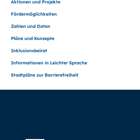
Aktionen und Projekte
Fördermöglichkeiten
Zahlen und Daten
Pläne und Konzepte
Inklusionsbeirat
Informationen in Leichter Sprache
Stadtpläne zur Barrierefreiheit