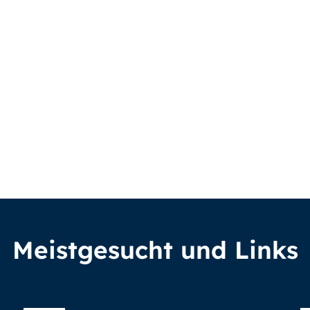
Meistgesucht und Links