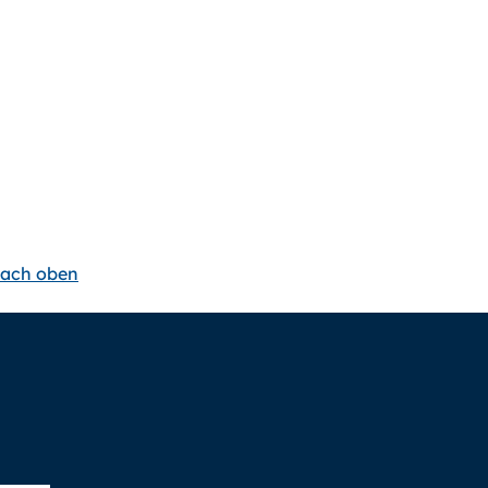
ach oben