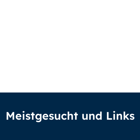
Meistgesucht und Links