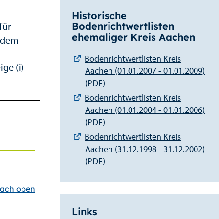
Historische
für
Bodenrichtwertlisten
ehemaliger Kreis Aachen
r dem
Bodenrichtwertlisten Kreis
ge (i)
Aachen (01.01.2007 - 01.01.2009)
(PDF)
Bodenrichtwertlisten Kreis
Aachen (01.01.2004 - 01.01.2006)
(PDF)
Bodenrichtwertlisten Kreis
Aachen (31.12.1998 - 31.12.2002)
(PDF)
ach oben
Links