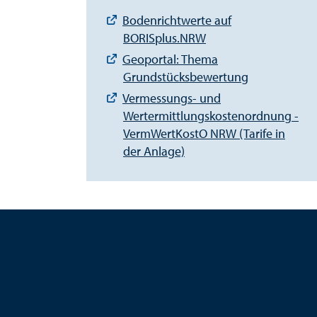
Bodenrichtwerte auf
BORISplus.NRW
Geoportal: Thema
Grundstücksbewertung
Vermessungs- und
Wertermittlungskostenordnung -
VermWertKostO NRW (Tarife in
der Anlage)