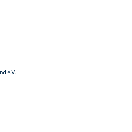
nd e.V.