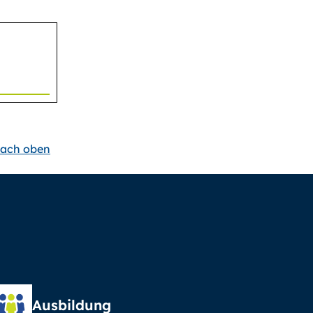
ach oben
Ausbildung