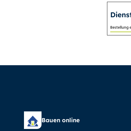
Diens
Bestellung 
Bauen online