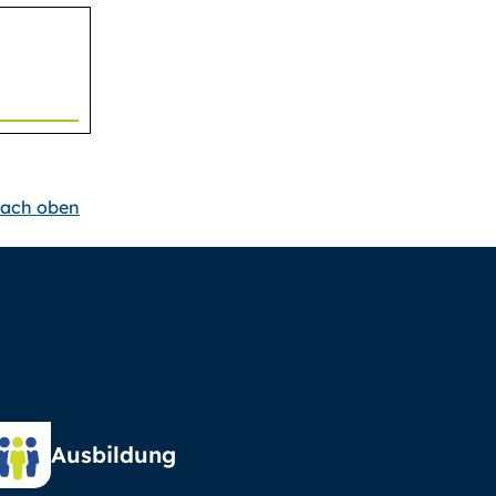
ach oben
Ausbildung