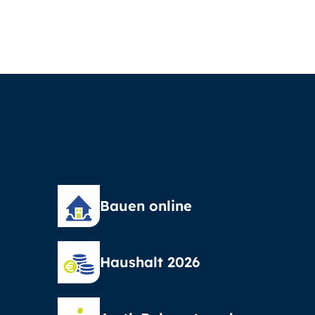
Bauen online
Haushalt 2026