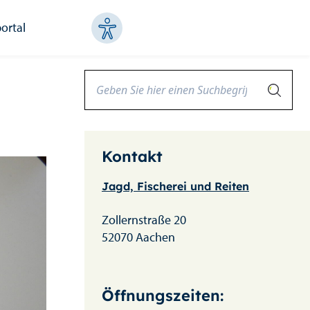
ortal
Kontakt
Jagd, Fischerei und Reiten
Zollernstraße 20
52070 Aachen
Öffnungszeiten: