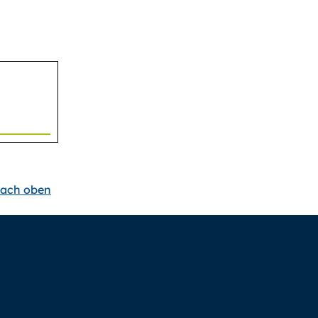
ach oben