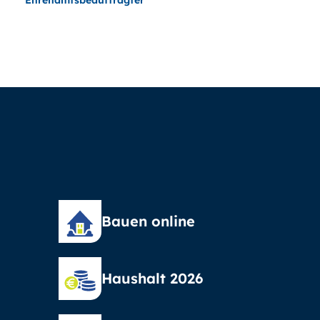
Ehrenamtsbeauftragter
Bauen online
Haushalt 2026