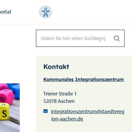
ortal
Kontakt
Kommunales Integrationszentrum
Trierer Straße 1
52078 Aachen
integrationszentrum@staedtereg
ion-aachen.de