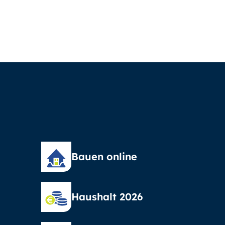
Bauen online
Haushalt 2026