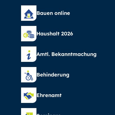
Bauen online
Haushalt 2026
Amtl. Bekanntmachung
Behinderung
Ehrenamt