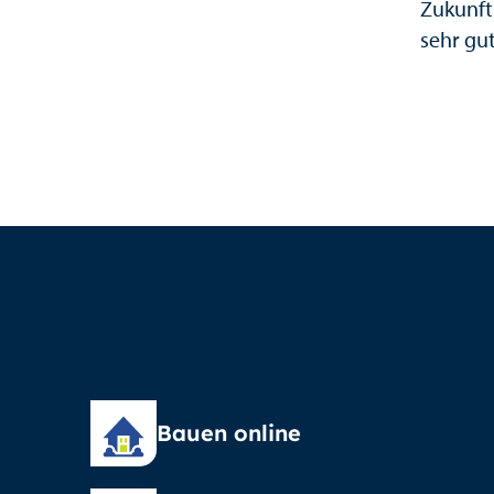
Zukunft.
sehr gut
Bauen online