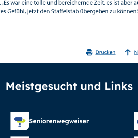
 „Es war eine tolle und bereichernde Zeit, es ist aber 
es Gefühl, jetzt den Staffelstab übergeben zu können.
Drucken
N
Meistgesucht und Links
Seniorenwegweiser