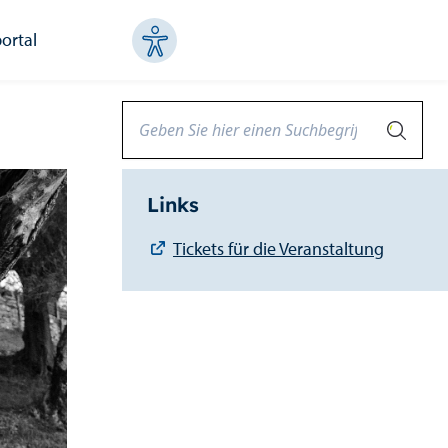
ortal
Links
Tickets für die Veranstaltung