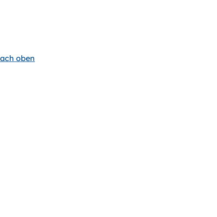
ach oben