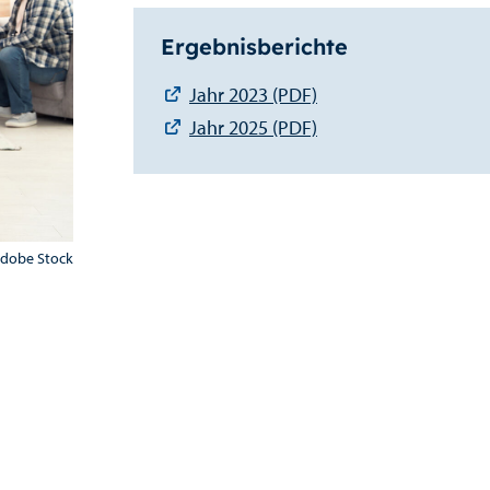
Ergebnisberichte
Jahr 2023 (PDF)
Jahr 2025 (PDF)
Adobe Stock