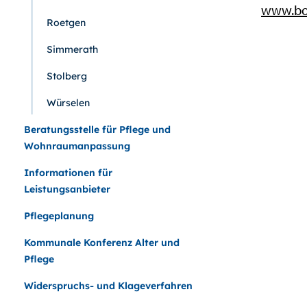
www.bo
Roetgen
Simmerath
Stolberg
Würselen
Beratungsstelle für Pflege und
Wohnraumanpassung
Informationen für
Leistungsanbieter
Pflegeplanung
Kommunale Konferenz Alter und
Pflege
Widerspruchs- und Klageverfahren