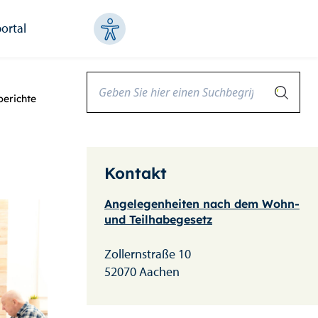
ortal
berichte
Kontakt
Angelegenheiten nach dem Wohn-
und Teilhabegesetz
Zollernstraße 10
52070 Aachen