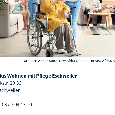
Urheber: Adobe Stock, New Africa Urheber_in: New Afrika, 
ius Wohnen mit Pflege Eschweiler
kstr. 29-35
schweiler
4 03 / 7 04 13 - 0