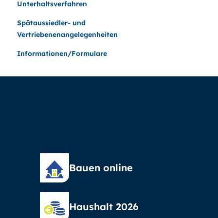
Unterhaltsverfahren
Spätaussiedler- und
Vertriebenenangelegenheiten
Informationen/Formulare
Bauen online
Haushalt 2026