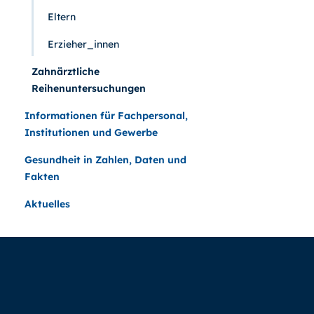
Eltern
Erzieher_innen
Zahnärztliche
Reihenuntersuchungen
Informationen für Fachpersonal,
Institutionen und Gewerbe
Gesundheit in Zahlen, Daten und
Fakten
Aktuelles