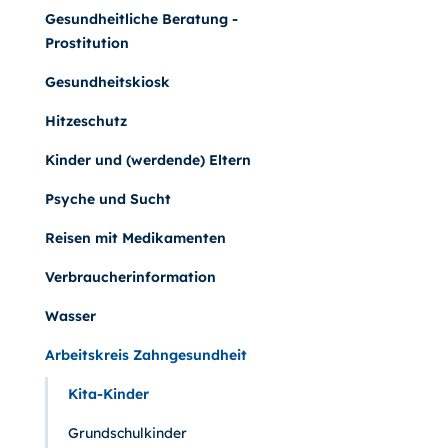
Gesundheitliche Beratung -
Prostitution
Gesundheitskiosk
Hitzeschutz
Kinder und (werdende) Eltern
Psyche und Sucht
Reisen mit Medikamenten
Verbraucherinformation
Wasser
Arbeitskreis Zahngesundheit
Kita-Kinder
Grundschulkinder