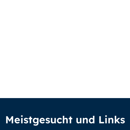
Meistgesucht und Links